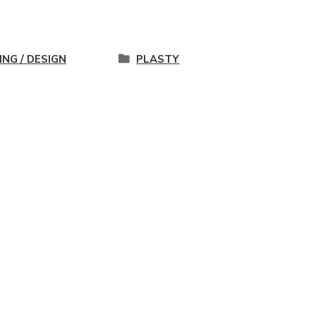
ING / DESIGN
PLASTY