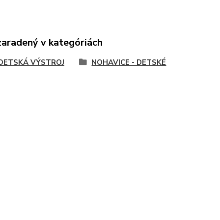
zaradený v kategóriách
 DETSKÁ VÝSTROJ
NOHAVICE - DETSKÉ