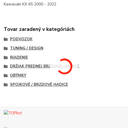
Kawasaki KX 65 2000 - 2022
Tovar zaradený v kategóriách
PODVOZOK
TUNING / DESIGN
RIADENIE
DRŽIAK PREDNEJ BRZDOVEJ HADICE
OBÝMKY
SPOJKOVÉ / BRZDOVÉ HADICE