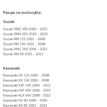
Pasuje na motocykle:
Suzuki
Suzuki RMZ 450 2005 - 2022
Suzuki RMX 450 2010 - 2019
Suzuki RM 125 2001 - 2008
Suzuki RM 250 2001 - 2008
Suzuki RMZ 250 2004 - 2022
Suzuki RM 85 2002 - 2022
Kawasaki
Kawasaki KX 125 1992 - 2008
Kawasaki KX 250 1992 - 2008
Kawasaki KXF 250 2004 - 2022
Kawasaki KXF 450 2006 - 2022
Kawasaki KLX 450 2008 - 2022
Kawasaki KX 80 1990 - 2000
Kawasaki KX 85 2001 - 2022