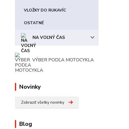
VLOŽKY DO RUKAVÍC
OSTATNÉ
NA VOĽNÝ ČAS
VÝBER PODĽA MOTOCYKLA
Novinky
Zobraziť všetky novinky
Blog