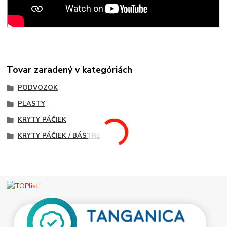
Tovar zaradený v kategóriách
PODVOZOK
PLASTY
KRYTY PÁČIEK
KRYTY PÁČIEK / BÁSTRE