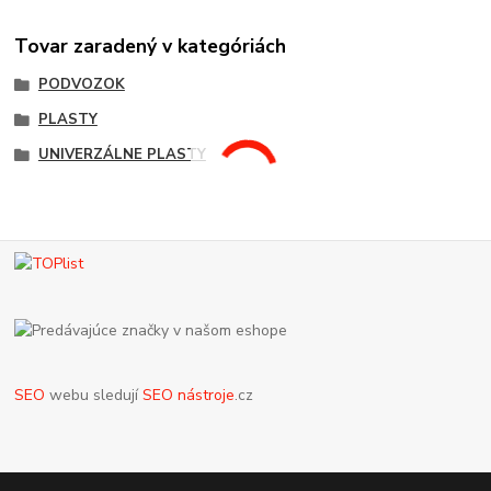
Tovar zaradený v kategóriách
PODVOZOK
PLASTY
UNIVERZÁLNE PLASTY
SEO
webu sledují
SEO nástroje
.cz