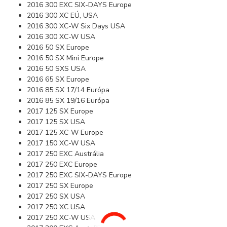
2016 300 EXC SIX-DAYS Europe
2016 300 XC EÚ, USA
2016 300 XC-W Six Days USA
2016 300 XC-W USA
2016 50 SX Europe
2016 50 SX Mini Europe
2016 50 SXS USA
2016 65 SX Europe
2016 85 SX 17/14 Európa
2016 85 SX 19/16 Európa
2017 125 SX Europe
2017 125 SX USA
2017 125 XC-W Europe
2017 150 XC-W USA
2017 250 EXC Austrália
2017 250 EXC Europe
2017 250 EXC SIX-DAYS Europe
2017 250 SX Europe
2017 250 SX USA
2017 250 XC USA
2017 250 XC-W USA