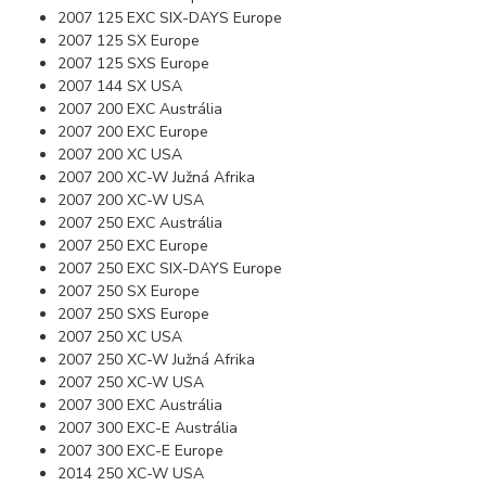
2007 125 EXC SIX-DAYS Europe
2007 125 SX Europe
2007 125 SXS Europe
2007 144 SX USA
2007 200 EXC Austrália
2007 200 EXC Europe
2007 200 XC USA
2007 200 XC-W Južná Afrika
2007 200 XC-W USA
2007 250 EXC Austrália
2007 250 EXC Europe
2007 250 EXC SIX-DAYS Europe
2007 250 SX Europe
2007 250 SXS Europe
2007 250 XC USA
2007 250 XC-W Južná Afrika
2007 250 XC-W USA
2007 300 EXC Austrália
2007 300 EXC-E Austrália
2007 300 EXC-E Europe
2014 250 XC-W USA