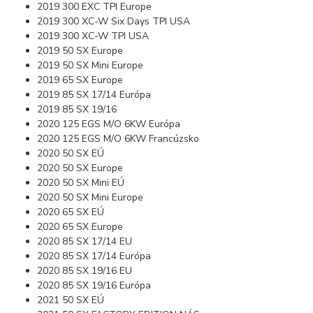
2019 300 EXC TPI Europe
2019 300 XC-W Six Days TPI USA
2019 300 XC-W TPI USA
2019 50 SX Europe
2019 50 SX Mini Europe
2019 65 SX Europe
2019 85 SX 17/14 Európa
2019 85 SX 19/16
2020 125 EGS M/O 6KW Európa
2020 125 EGS M/O 6KW Francúzsko
2020 50 SX EÚ
2020 50 SX Europe
2020 50 SX Mini EÚ
2020 50 SX Mini Europe
2020 65 SX EÚ
2020 65 SX Europe
2020 85 SX 17/14 EU
2020 85 SX 17/14 Európa
2020 85 SX 19/16 EU
2020 85 SX 19/16 Európa
2021 50 SX EÚ