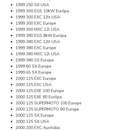
1999 250 SX USA
1999 300 EGS 10KW Európa
1999 300 EXC 12lt USA
1999 300 EXC Europe
1999 300 MXC 12l USA
1999 380 EGS 8kW Európa
1999 380 EXC 12lt USA
1999 380 EXC Europe
1999 380 MXC 12l USA
1999 380 SX Europe
1999 60 SX Europe
1999 65 SX Europe
2000 125 EXC Europe
2000 125 EXC USA
2000 125 EXE 100 Europe
2000 125 EXE 80 Európa
2000 125 SUPERMOTO 100 Europe
2000 125 SUPERMOTO 80 Europe
2000 125 SX Europe
2000 125 SX USA
2000 200 EXC Austrália