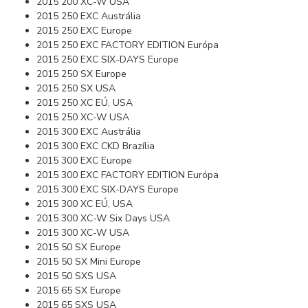
2015 200 XC-W USA
2015 250 EXC Austrália
2015 250 EXC Europe
2015 250 EXC FACTORY EDITION Európa
2015 250 EXC SIX-DAYS Europe
2015 250 SX Europe
2015 250 SX USA
2015 250 XC EÚ, USA
2015 250 XC-W USA
2015 300 EXC Austrália
2015 300 EXC CKD Brazília
2015 300 EXC Europe
2015 300 EXC FACTORY EDITION Európa
2015 300 EXC SIX-DAYS Europe
2015 300 XC EÚ, USA
2015 300 XC-W Six Days USA
2015 300 XC-W USA
2015 50 SX Europe
2015 50 SX Mini Europe
2015 50 SXS USA
2015 65 SX Europe
2015 65 SXS USA