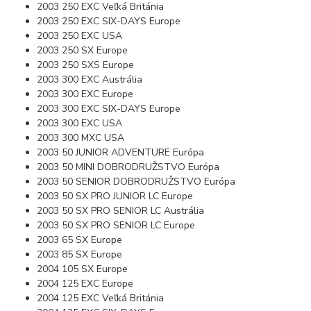
2003 250 EXC Veľká Británia
2003 250 EXC SIX-DAYS Europe
2003 250 EXC USA
2003 250 SX Europe
2003 250 SXS Europe
2003 300 EXC Austrália
2003 300 EXC Europe
2003 300 EXC SIX-DAYS Europe
2003 300 EXC USA
2003 300 MXC USA
2003 50 JUNIOR ADVENTURE Európa
2003 50 MINI DOBRODRUŽSTVO Európa
2003 50 SENIOR DOBRODRUŽSTVO Európa
2003 50 SX PRO JUNIOR LC Europe
2003 50 SX PRO SENIOR LC Austrália
2003 50 SX PRO SENIOR LC Europe
2003 65 SX Europe
2003 85 SX Europe
2004 105 SX Europe
2004 125 EXC Europe
2004 125 EXC Veľká Británia