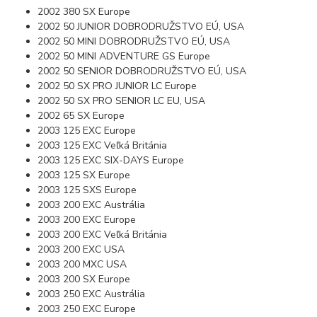
2002 380 SX Europe
2002 50 JUNIOR DOBRODRUŽSTVO EÚ, USA
2002 50 MINI DOBRODRUŽSTVO EÚ, USA
2002 50 MINI ADVENTURE GS Europe
2002 50 SENIOR DOBRODRUŽSTVO EÚ, USA
2002 50 SX PRO JUNIOR LC Europe
2002 50 SX PRO SENIOR LC EU, USA
2002 65 SX Europe
2003 125 EXC Europe
2003 125 EXC Veľká Británia
2003 125 EXC SIX-DAYS Europe
2003 125 SX Europe
2003 125 SXS Europe
2003 200 EXC Austrália
2003 200 EXC Europe
2003 200 EXC Veľká Británia
2003 200 EXC USA
2003 200 MXC USA
2003 200 SX Europe
2003 250 EXC Austrália
2003 250 EXC Europe