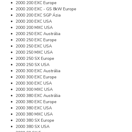
2000 200 EXC Europe
2000 200 EXC - GS 8kW Europe
2000 200 EXC SGP Ázia
2000 200 EXC USA
2000 200 MXC USA
2000 250 EXC Austrália
2000 250 EXC Europe
2000 250 EXC USA
2000 250 MXC USA
2000 250 SX Europe
2000 250 SX USA
2000 300 EXC Austrália
2000 300 EXC Europe
2000 300 EXC USA
2000 300 MXC USA
2000 380 EXC Austrália
2000 380 EXC Europe
2000 380 EXC USA
2000 380 MXC USA
2000 380 SX Europe
2000 380 SX USA