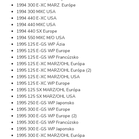
1994 300 E-XC MARZ. Európe
1994 300 MXC USA
1994 440 E-XC USA
1994 440 MXC USA
1994 440 SX Europe
1994 550 MXC M/O USA
1995 125 E-GS WP Ázia
1995 125 E-GS WP Europe
1995 125 E-GS WP Francúzsko
1995 125 E-XC MARZ/OHL Európa
1995 125 E-XC MARZ/OHL Európa (2)
1995 125 E-XC MARZ/OHL USA
1995 125 E-XC WP Europe
1995 125 SX MARZ/OHL Európa
1995 125 SX MARZ/OHL USA
1995 250 E-GS WP Japonsko
1995 300 E-GS WP Europe
1995 300 E-GS WP Europe (2)
1995 300 E-GS WP Francúzsko
1995 300 E-GS WP Japonsko
1995 300 E-XC MARZ/OHL Európa