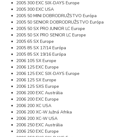
2005 300 EXC SIX-DAYS Europe
2005 300 EXC USA
2005 50 MINI DOBRODRUŽSTVO Európa
2005 50 SENIOR DOBRODRUŽSTVO Európa
2005 50 SX PRO JUNIOR LC Europe
2005 50 SX PRO SENIOR LC Europe
2005 65 SX Europe
2005 85 SX 17/14 Európa
2005 85 SX 19/16 Európa
2006 105 SX Europe
2006 125 EXC Europe
2006 125 EXC SIX-DAYS Europe
2006 125 SX Europe
2006 125 SXS Europe
2006 200 EXC Austrália
2006 200 EXC Europe
2006 200 XC USA
2006 200 XC-W Južná Afrika
2006 200 XC-W USA
2006 250 EXC Austrália
2006 250 EXC Europe