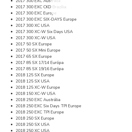
2017 300 EXC Austrália
2017 300 EXC CKD Brazília
2017 300 EXC Europe
2017 300 EXC SIX-DAYS Europe
2017 300 XC USA
2017 300 XC-W Six Days USA
2017 300 XC-W USA
2017 50 SX Europe
2017 50 SX Mini Europe
2017 65 SX Europe
2017 85 SX 17/14 Európa
2017 85 SX 19/16 Európa
2018 125 SX Europe
2018 125 SX USA
2018 125 XC-W Europe
2018 150 XC-W USA
2018 250 EXC Austrália
2018 250 EXC Six Days TPI Europe
2018 250 EXC TPI Europe
2018 250 SX Europe
2018 250 SX USA
2018 250 XC USA