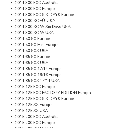
2014 300 EXC Austrália
2014 300 EXC Europe
2014 300 EXC SIX-DAYS Europe
2014 300 XC EÚ, USA
2014 300 XC-W Six Days USA
2014 300 XC-W USA
2014 50 SX Europe
2014 50 SX Mini Europe
2014 50 SXS USA
2014 65 SX Europe
2014 65 SXS USA
2014 85 SX 17/14 Európa
2014 85 SX 19/16 Európa
2014 85 SXS 17/14 USA
2015 125 EXC Europe
2015 125 EXC FACTORY EDITION Európa
2015 125 EXC SIX-DAYS Europe
2015 125 SX Europe
2015 125 SX USA
2015 200 EXC Austrália
2015 200 EXC Europe