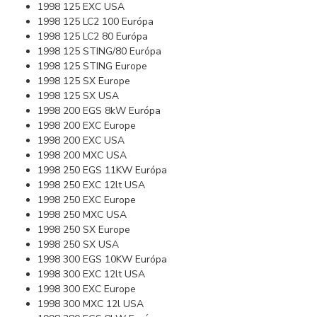
1998 125 EXC USA
1998 125 LC2 100 Európa
1998 125 LC2 80 Európa
1998 125 STING/80 Európa
1998 125 STING Europe
1998 125 SX Europe
1998 125 SX USA
1998 200 EGS 8kW Európa
1998 200 EXC Europe
1998 200 EXC USA
1998 200 MXC USA
1998 250 EGS 11KW Európa
1998 250 EXC 12lt USA
1998 250 EXC Europe
1998 250 MXC USA
1998 250 SX Europe
1998 250 SX USA
1998 300 EGS 10KW Európa
1998 300 EXC 12lt USA
1998 300 EXC Europe
1998 300 MXC 12l USA