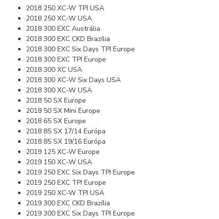
2018 250 XC-W TPI USA
2018 250 XC-W USA
2018 300 EXC Austrália
2018 300 EXC CKD Brazília
2018 300 EXC Six Days TPI Europe
2018 300 EXC TPI Europe
2018 300 XC USA
2018 300 XC-W Six Days USA
2018 300 XC-W USA
2018 50 SX Europe
2018 50 SX Mini Europe
2018 65 SX Europe
2018 85 SX 17/14 Európa
2018 85 SX 19/16 Európa
2019 125 XC-W Europe
2019 150 XC-W USA
2019 250 EXC Six Days TPI Europe
2019 250 EXC TPI Europe
2019 250 XC-W TPI USA
2019 300 EXC CKD Brazília
2019 300 EXC Six Days TPI Europe