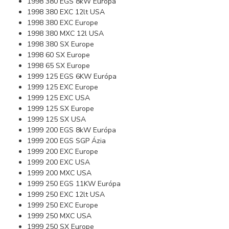
1998 380 EGS 8kW Európa
1998 380 EXC 12lt USA
1998 380 EXC Europe
1998 380 MXC 12l USA
1998 380 SX Europe
1998 60 SX Europe
1998 65 SX Europe
1999 125 EGS 6KW Európa
1999 125 EXC Europe
1999 125 EXC USA
1999 125 SX Europe
1999 125 SX USA
1999 200 EGS 8kW Európa
1999 200 EGS SGP Ázia
1999 200 EXC Europe
1999 200 EXC USA
1999 200 MXC USA
1999 250 EGS 11KW Európa
1999 250 EXC 12lt USA
1999 250 EXC Europe
1999 250 MXC USA
1999 250 SX Europe