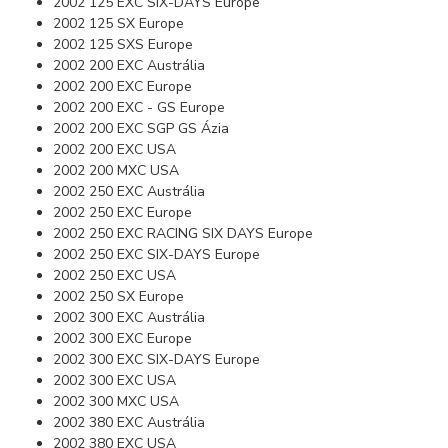
2002 125 EXC SIX-DAYS Europe
2002 125 SX Europe
2002 125 SXS Europe
2002 200 EXC Austrália
2002 200 EXC Europe
2002 200 EXC - GS Europe
2002 200 EXC SGP GS Ázia
2002 200 EXC USA
2002 200 MXC USA
2002 250 EXC Austrália
2002 250 EXC Europe
2002 250 EXC RACING SIX DAYS Europe
2002 250 EXC SIX-DAYS Europe
2002 250 EXC USA
2002 250 SX Europe
2002 300 EXC Austrália
2002 300 EXC Europe
2002 300 EXC SIX-DAYS Europe
2002 300 EXC USA
2002 300 MXC USA
2002 380 EXC Austrália
2002 380 EXC USA