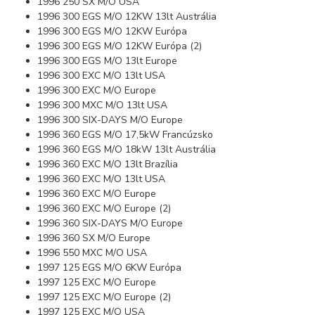
1996 250 SX M/O USA
1996 300 EGS M/O 12KW 13lt Austrália
1996 300 EGS M/O 12KW Európa
1996 300 EGS M/O 12KW Európa (2)
1996 300 EGS M/O 13lt Europe
1996 300 EXC M/O 13lt USA
1996 300 EXC M/O Europe
1996 300 MXC M/O 13lt USA
1996 300 SIX-DAYS M/O Europe
1996 360 EGS M/O 17,5kW Francúzsko
1996 360 EGS M/O 18kW 13lt Austrália
1996 360 EXC M/O 13lt Brazília
1996 360 EXC M/O 13lt USA
1996 360 EXC M/O Europe
1996 360 EXC M/O Europe (2)
1996 360 SIX-DAYS M/O Europe
1996 360 SX M/O Europe
1996 550 MXC M/O USA
1997 125 EGS M/O 6KW Európa
1997 125 EXC M/O Europe
1997 125 EXC M/O Europe (2)
1997 125 EXC M/O USA