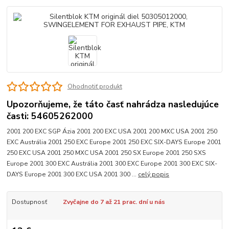
Ohodnotiť produkt
Upozorňujeme, že táto časť nahrádza nasledujúce
časti: 54605262000
2001 200 EXC SGP Ázia 2001 200 EXC USA 2001 200 MXC USA 2001 250
EXC Austrália 2001 250 EXC Europe 2001 250 EXC SIX-DAYS Europe 2001
250 EXC USA 2001 250 MXC USA 2001 250 SX Europe 2001 250 SXS
Europe 2001 300 EXC Austrália 2001 300 EXC Europe 2001 300 EXC SIX-
DAYS Europe 2001 300 EXC USA 2001 300 ...
celý popis
Dostupnosť
Zvyčajne do 7 až 21 prac. dní u nás