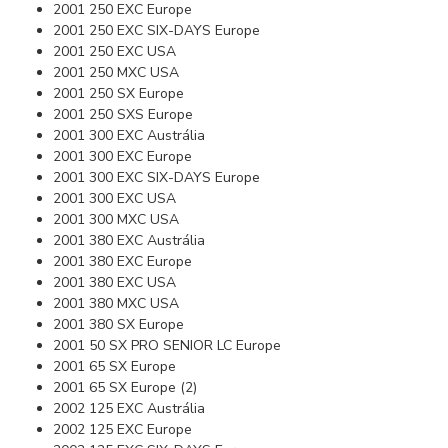
2001 250 EXC Europe
2001 250 EXC SIX-DAYS Europe
2001 250 EXC USA
2001 250 MXC USA
2001 250 SX Europe
2001 250 SXS Europe
2001 300 EXC Austrália
2001 300 EXC Europe
2001 300 EXC SIX-DAYS Europe
2001 300 EXC USA
2001 300 MXC USA
2001 380 EXC Austrália
2001 380 EXC Europe
2001 380 EXC USA
2001 380 MXC USA
2001 380 SX Europe
2001 50 SX PRO SENIOR LC Europe
2001 65 SX Europe
2001 65 SX Europe (2)
2002 125 EXC Austrália
2002 125 EXC Europe