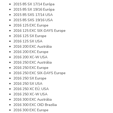
2015 85 SX 17/14 Európa
2015 85 SX 19/16 Európa
2015 85 SXS 17/14 USA
2015 85 SXS 19/16 USA
2016 125 EXC Europe
2016 125 EXC SIX-DAYS Europe
2016 125 SX Europe
2016 125 SX USA
2016 200 EXC Austrália
2016 200 EXC Europe
2016 200 XC-W USA
2016 250 EXC Austrália
2016 250 EXC Europe
2016 250 EXC SIX-DAYS Europe
2016 250 SX Europe
2016 250 SX USA
2016 250 XC EÚ, USA
2016 250 XC-W USA
2016 300 EXC Austrália
2016 300 EXC CKD Brazília
2016 300 EXC Europe