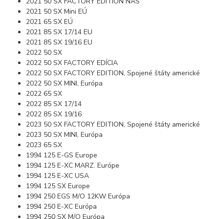
2021 50 SX FACTORY EDITION NÁS
2021 50 SX Mini EÚ
2021 65 SX EÚ
2021 85 SX 17/14 EU
2021 85 SX 19/16 EU
2022 50 SX
2022 50 SX FACTORY EDÍCIA
2022 50 SX FACTORY EDITION, Spojené štáty americké
2022 50 SX MINI, Európa
2022 65 SX
2022 85 SX 17/14
2022 85 SX 19/16
2023 50 SX FACTORY EDITION, Spojené štáty americké
2023 50 SX MINI, Európa
2023 65 SX
1994 125 E-GS Europe
1994 125 E-XC MARZ. Európe
1994 125 E-XC USA
1994 125 SX Europe
1994 250 EGS M/O 12KW Európa
1994 250 E-XC Európa
1994 250 SX M/O Európa