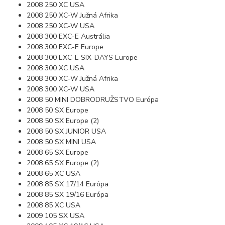
2008 250 XC USA
2008 250 XC-W Južná Afrika
2008 250 XC-W USA
2008 300 EXC-E Austrália
2008 300 EXC-E Europe
2008 300 EXC-E SIX-DAYS Europe
2008 300 XC USA
2008 300 XC-W Južná Afrika
2008 300 XC-W USA
2008 50 MINI DOBRODRUŽSTVO Európa
2008 50 SX Europe
2008 50 SX Europe (2)
2008 50 SX JUNIOR USA
2008 50 SX MINI USA
2008 65 SX Europe
2008 65 SX Europe (2)
2008 65 XC USA
2008 85 SX 17/14 Európa
2008 85 SX 19/16 Európa
2008 85 XC USA
2009 105 SX USA