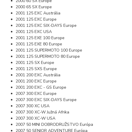
2000 60 SX Europe
2000 65 SX Europe
2001 125 EXC Austrália
2001 125 EXC Europe
2001 125 EXC SIX-DAYS Europe
2001 125 EXC USA
2001 125 EXE 100 Europe
2001 125 EXE 80 Europe
2001 125 SUPERMOTO 100 Europe
2001 125 SUPERMOTO 80 Europe
2001 125 SX Europe
2001 125 SXS Europe
2001 200 EXC Austrália
2001 200 EXC Europe
2001 200 EXC - GS Europe
2007 300 EXC Europe
2007 300 EXC SIX-DAYS Europe
2007 300 XC USA
2007 300 XC-W Južná Afrika
2007 300 XC-W USA
2007 50 MINI DOBRODRUŽSTVO Európa
2007 50 SENIOR ADVENTURE Európa