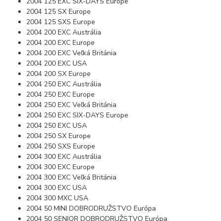
2004 125 EXC SIX-DAYS Europe
2004 125 SX Europe
2004 125 SXS Europe
2004 200 EXC Austrália
2004 200 EXC Europe
2004 200 EXC Veľká Británia
2004 200 EXC USA
2004 200 SX Europe
2004 250 EXC Austrália
2004 250 EXC Europe
2004 250 EXC Veľká Británia
2004 250 EXC SIX-DAYS Europe
2004 250 EXC USA
2004 250 SX Europe
2004 250 SXS Europe
2004 300 EXC Austrália
2004 300 EXC Europe
2004 300 EXC Veľká Británia
2004 300 EXC USA
2004 300 MXC USA
2004 50 MINI DOBRODRUŽSTVO Európa
2004 50 SENIOR DOBRODRUŽSTVO Európa