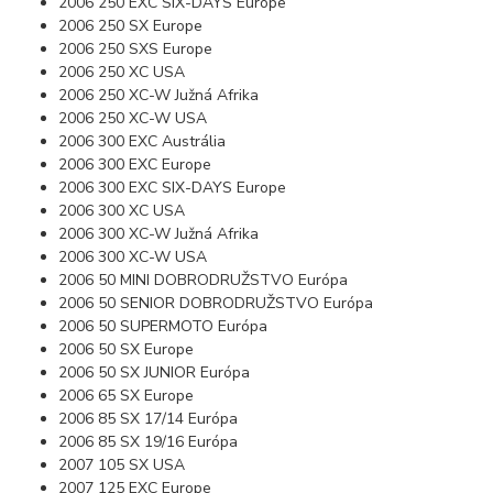
2006 250 EXC SIX-DAYS Europe
2006 250 SX Europe
2006 250 SXS Europe
2006 250 XC USA
2006 250 XC-W Južná Afrika
2006 250 XC-W USA
2006 300 EXC Austrália
2006 300 EXC Europe
2006 300 EXC SIX-DAYS Europe
2006 300 XC USA
2006 300 XC-W Južná Afrika
2006 300 XC-W USA
2006 50 MINI DOBRODRUŽSTVO Európa
2006 50 SENIOR DOBRODRUŽSTVO Európa
2006 50 SUPERMOTO Európa
2006 50 SX Europe
2006 50 SX JUNIOR Európa
2006 65 SX Europe
2006 85 SX 17/14 Európa
2006 85 SX 19/16 Európa
2007 105 SX USA
2007 125 EXC Europe