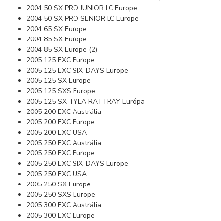
2004 50 SX PRO JUNIOR LC Europe
2004 50 SX PRO SENIOR LC Europe
2004 65 SX Europe
2004 85 SX Europe
2004 85 SX Europe (2)
2005 125 EXC Europe
2005 125 EXC SIX-DAYS Europe
2005 125 SX Europe
2005 125 SXS Europe
2005 125 SX TYLA RATTRAY Európa
2005 200 EXC Austrália
2005 200 EXC Europe
2005 200 EXC USA
2005 250 EXC Austrália
2005 250 EXC Europe
2005 250 EXC SIX-DAYS Europe
2005 250 EXC USA
2005 250 SX Europe
2005 250 SXS Europe
2005 300 EXC Austrália
2005 300 EXC Europe