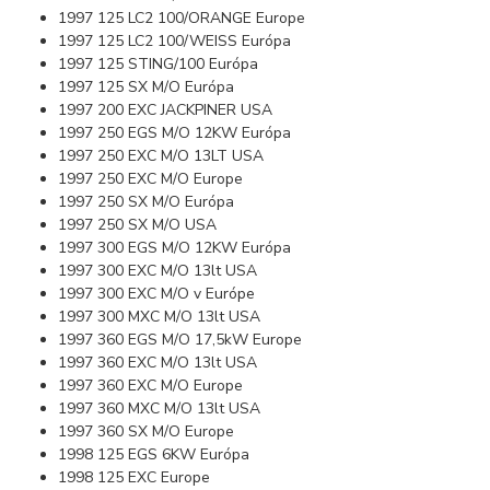
1997 125 LC2 100/ORANGE Europe
1997 125 LC2 100/WEISS Európa
1997 125 STING/100 Európa
1997 125 SX M/O Európa
1997 200 EXC JACKPINER USA
1997 250 EGS M/O 12KW Európa
1997 250 EXC M/O 13LT USA
1997 250 EXC M/O Europe
1997 250 SX M/O Európa
1997 250 SX M/O USA
1997 300 EGS M/O 12KW Európa
1997 300 EXC M/O 13lt USA
1997 300 EXC M/O v Európe
1997 300 MXC M/O 13lt USA
1997 360 EGS M/O 17,5kW Europe
1997 360 EXC M/O 13lt USA
1997 360 EXC M/O Europe
1997 360 MXC M/O 13lt USA
1997 360 SX M/O Europe
1998 125 EGS 6KW Európa
1998 125 EXC Europe