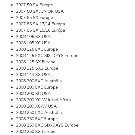
2007 50 SX Europe
2007 50 SX JUNIOR USA
2007 65 SX Europe
2007 85 SX 17/14 Európa
2007 85 SX 19/16 Európa
2008 105 SX USA
2008 105 XC USA
2008 125 EXC Europe
2008 125 EXC SIX-DAYS Europe
2008 125 SX Europe
2008 125 SXS Europe
2008 144 SX USA
2008 200 EXC Austrália
2008 200 EXC Europe
2008 200 XC USA
2008 200 XC-W Južná Afrika
2008 200 XC-W USA
2008 250 EXC Austrália
2008 250 EXC Europe
2008 250 EXC SIX-DAYS Europe
2008 250 SX Europe