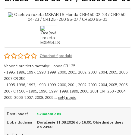
Ohodnotiť produkt
Vhodné pre tieto motorky: Honda CR 125
- 1995, 1996, 1997, 1998, 1999, 2000, 2001, 2002, 2003, 2004, 2005, 2006,
2007 CR 250
- 1995, 1996, 1997, 1998, 1999, 2000, 2001, 2002, 2003, 2004, 2005, 2006,
2007 CR 500 - 1995, 1996, 1997, 1998, 1999, 2000, 2001 CRF 250 - 2004,
2005, 2006, 2007, 2008, 2009,...
celý popis
Dostupnosť
Skladom 2 ks
Doba dodania
Doručenie 11.08.2026 do 16:00. Objednajte dnes
do 24:00