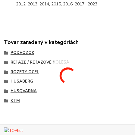
2012, 2013, 2014, 2015, 2016, 2017, 2023
Tovar zaradený v kategóriách
PODVOZOK
REŤAZE / REŤAZOVÉ KOLESÁ
ROZETY OCEL
HUSABERG
HUSQVARNA
KTM