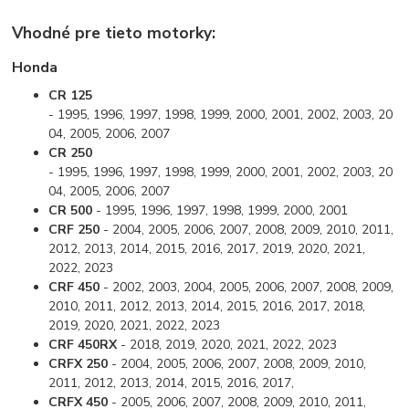
Vhodné pre tieto motorky:
Honda
CR 125
- 1995, 1996, 1997, 1998, 1999, 2000, 2001, 2002, 2003, 20
04, 2005, 2006, 2007
CR 250
- 1995, 1996, 1997, 1998, 1999, 2000, 2001, 2002, 2003, 20
04, 2005, 2006, 2007
CR 500
- 1995, 1996, 1997, 1998, 1999, 2000, 2001
CRF 250
- 2004, 2005, 2006, 2007, 2008, 2009, 2010, 2011,
2012, 2013, 2014, 2015, 2016, 2017, 2019, 2020, 2021,
2022, 2023
CRF 450
- 2002, 2003, 2004, 2005, 2006, 2007, 2008, 2009,
2010, 2011, 2012, 2013, 2014, 2015, 2016, 2017, 2018,
2019, 2020, 2021, 2022, 2023
CRF 450RX
- 2018, 2019, 2020, 2021, 2022, 2023
CRFX 250
- 2004, 2005, 2006, 2007, 2008, 2009, 2010,
2011, 2012, 2013, 2014, 2015, 2016, 2017,
CRFX 450
- 2005, 2006, 2007, 2008, 2009, 2010, 2011,