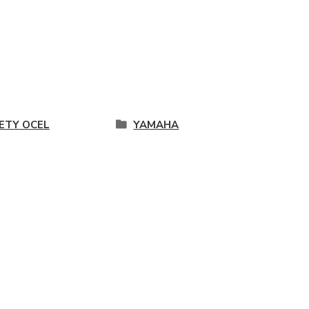
ETY OCEL
YAMAHA