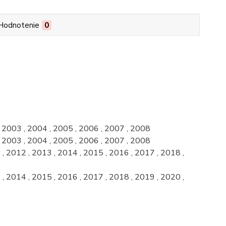
Hodnotenie
0
, 2003 , 2004 , 2005 , 2006 , 2007 , 2008
, 2003 , 2004 , 2005 , 2006 , 2007 , 2008
, 2012 , 2013 , 2014 , 2015 , 2016 , 2017 , 2018 ,
, 2014 , 2015 , 2016 , 2017 , 2018 , 2019 , 2020 ,