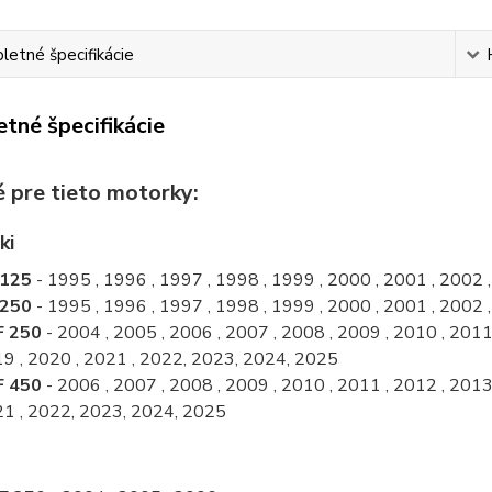
etné špecifikácie
tné špecifikácie
 pre tieto motorky:
ki
 125
- 1995 , 1996 , 1997 , 1998 , 1999 , 2000 , 2001 , 2002 
 250
- 1995 , 1996 , 1997 , 1998 , 1999 , 2000 , 2001 , 2002 
F 250
- 2004 , 2005 , 2006 , 2007 , 2008 , 2009 , 2010 , 2011 
9 , 2020 , 2021 , 2022, 2023, 2024, 2025
F 450
- 2006 , 2007 , 2008 , 2009 , 2010 , 2011 , 2012 , 2013 
1 , 2022, 2023, 2024, 2025