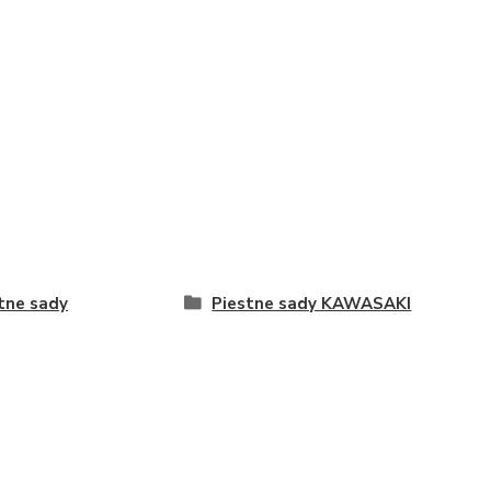
tne sady
Piestne sady KAWASAKI