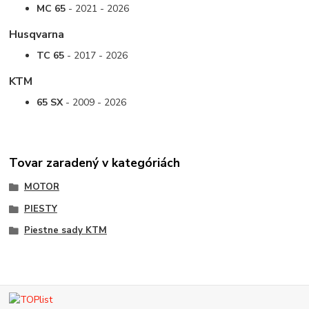
MC 65
- 2021 - 2026
Husqvarna
TC 65
- 2017 - 2026
KTM
65 SX
- 2009 - 2026
Tovar zaradený v kategóriách
MOTOR
PIESTY
Piestne sady KTM