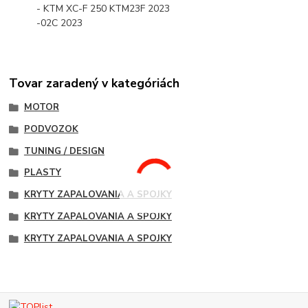
- KTM XC-F 250 KTM23F 2023
-02C 2023
Tovar zaradený v kategóriách
MOTOR
PODVOZOK
TUNING / DESIGN
PLASTY
KRYTY ZAPALOVANIA A SPOJKY
KRYTY ZAPALOVANIA A SPOJKY
KRYTY ZAPALOVANIA A SPOJKY