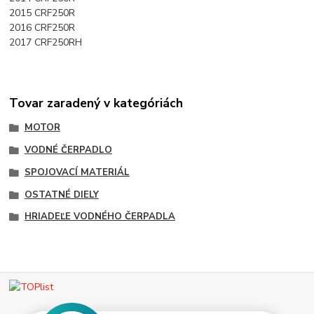
2015 CRF250R
2016 CRF250R
2017 CRF250RH
Tovar zaradený v kategóriách
MOTOR
VODNÉ ČERPADLO
SPOJOVACÍ MATERIÁL
OSTATNÉ DIELY
HRIADEĽE VODNÉHO ČERPADLA