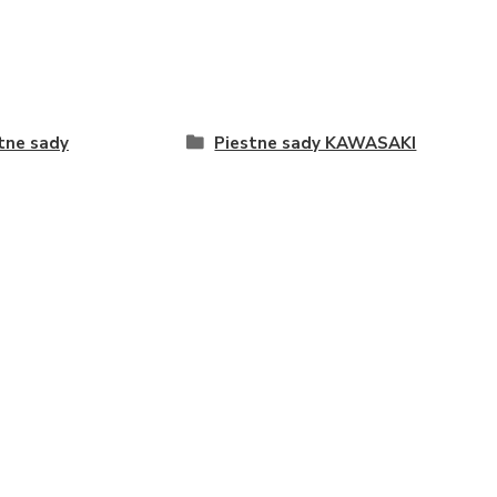
tne sady
Piestne sady KAWASAKI