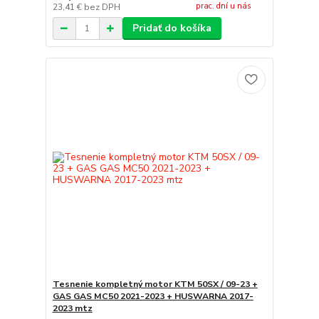
prac. dní u nás
23,41 €
bez DPH
Pridať do košíka
Tesnenie kompletný motor KTM 50SX / 09-23 +
GAS GAS MC50 2021-2023 + HUSWARNA 2017-
2023 mtz